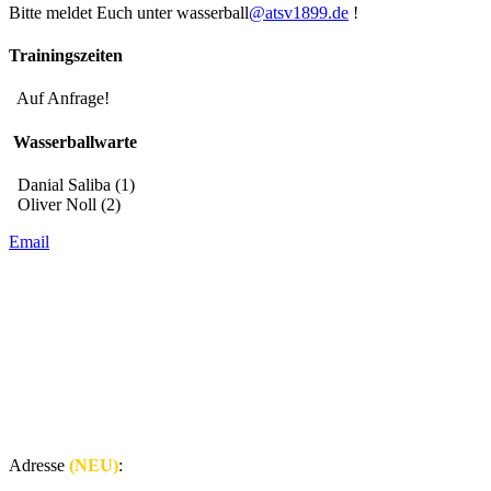
Bitte meldet Euch unter wasserball
@atsv1899.de
!
Trainingszeiten
Auf Anfrage!
Wasserballwarte
Danial Saliba (1)
Oliver Noll (2)
Email
Adresse
(NEU)
: