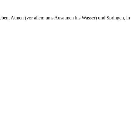
eben, Atmen (vor allem ums Ausatmen ins Wasser) und Springen, in