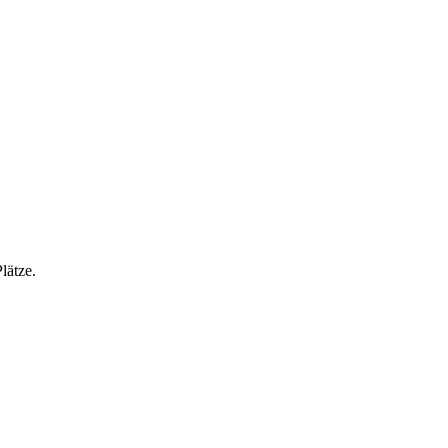
lätze.