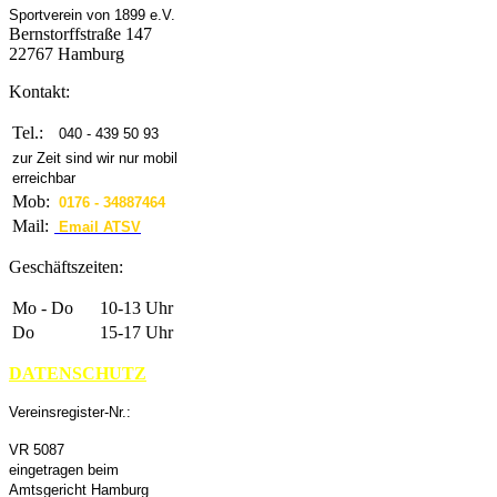
Sportverein von 1899 e.V.
Bernstorffstraße 147
22767 Hamburg
Kontakt:
Tel.:
040 - 439 50 93
zur Zeit sind wir nur mobil
erreichbar
Mob:
0176 - 34887464
Mail:
Email ATSV
Geschäftszeiten:
Mo - Do
10-13 Uhr
Do
15-17 Uhr
DATENSCHUTZ
Vereinsregister-Nr.:
VR 5087
eingetragen beim
Amtsgericht Hamburg