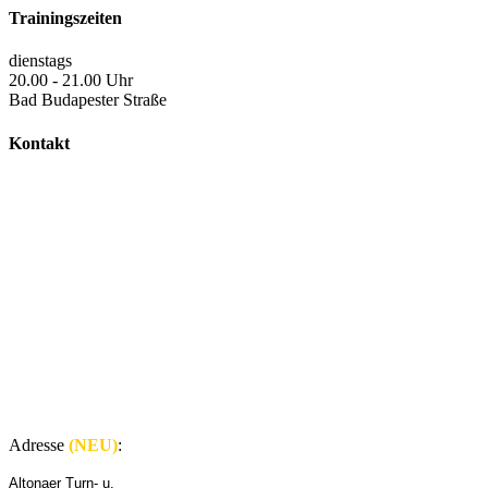
Trainingszeiten
dienstags
20.00 - 21.00 Uhr
Bad Budapester Straße
Kontakt
Adresse
(NEU)
:
Altonaer Turn- u.