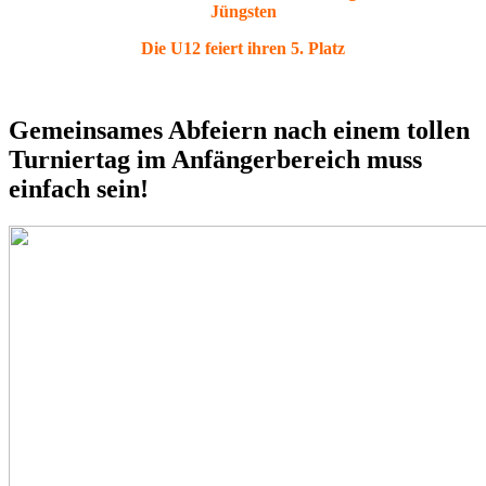
Jüngsten
Die U12 feiert ihren 5. Platz
Gemeinsames Abfeiern nach einem tollen
Turniertag im Anfängerbereich muss
einfach sein!