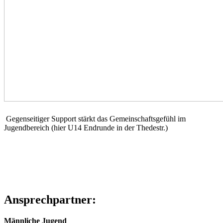
Gegenseitiger Support stärkt das Gemeinschaftsgefühl im
Jugendbereich (hier U14 Endrunde in der Thedestr.)
Ansprechpartner:
Männliche Jugend