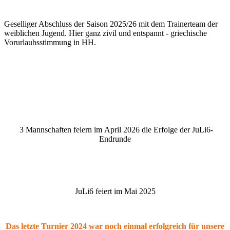
Geselliger Abschluss der Saison 2025/26 mit dem Trainerteam der
weiblichen Jugend. Hier ganz zivil und entspannt - griechische
Vorurlaubsstimmung in HH.
3 Mannschaften feiern im April 2026 die Erfolge der JuLi6-
Endrunde
JuLi6 feiert im Mai 2025
Das letzte Turnier 2024 war noch einmal erfolgreich für unsere