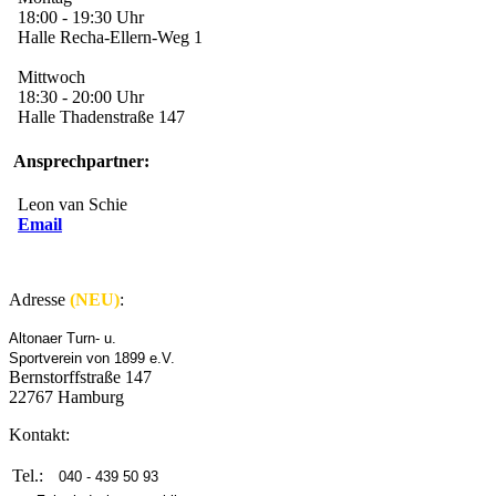
18:00 - 19:30 Uhr
Halle Recha-Ellern-Weg 1
Mittwoch
18:30 - 20:00 Uhr
Halle Thadenstraße 147
Ansprechpartner:
Leon van Schie
Email
Adresse
(NEU)
:
Altonaer Turn- u.
Sportverein von 1899 e.V.
Bernstorffstraße 147
22767 Hamburg
Kontakt:
Tel.:
040 - 439 50 93