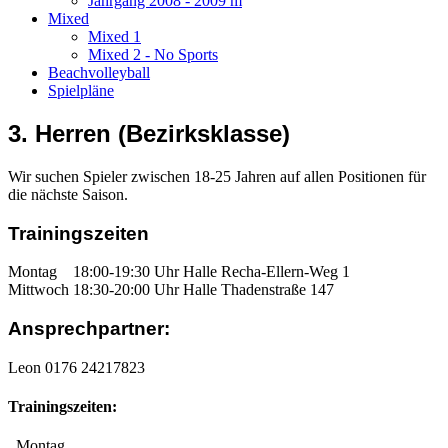
Jahrgang 2008 - 2009 m
Mixed
Mixed 1
Mixed 2 - No Sports
Beachvolleyball
Spielpläne
3. Herren (Bezirksklasse)
Wir suchen Spieler zwischen 18-25 Jahren auf allen Positionen für
die nächste Saison.
Trainingszeiten
Montag 18:00-19:30 Uhr Halle Recha-Ellern-Weg 1
Mittwoch 18:30-20:00 Uhr Halle Thadenstraße 147
Ansprechpartner:
Leon 0176 24217823
Trainingszeiten:
Montag