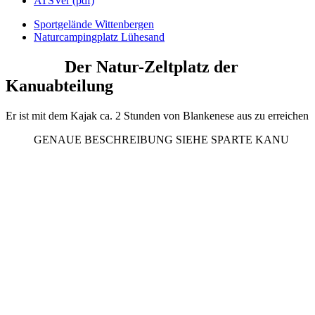
ATSVer (pdf)
Sportgelände Wittenbergen
Naturcampingplatz Lühesand
Der Natur-Zeltplatz der
Kanuabteilung
Er ist mit dem Kajak ca. 2 Stunden von Blankenese aus zu erreichen
GENAUE BESCHREIBUNG SIEHE SPARTE KANU