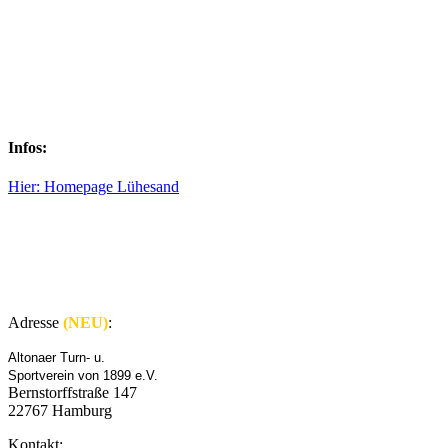
Infos:
Hier:
Homepage Lühesand
Adresse
(NEU)
:
Altonaer Turn- u.
Sportverein von 1899 e.V.
Bernstorffstraße 147
22767 Hamburg
Kontakt: